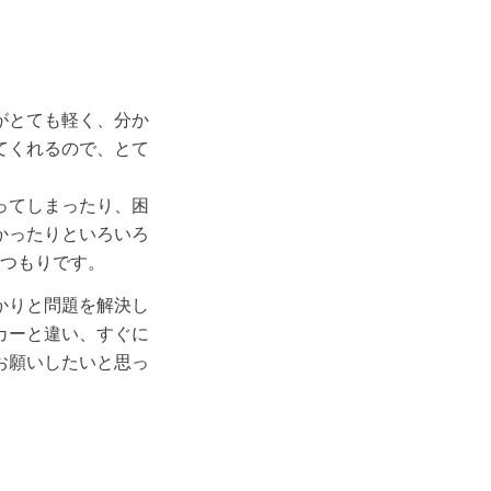
がとても軽く、分か
てくれるので、とて
ってしまったり、困
かったりといろいろ
くつもりです。
かりと問題を解決し
カーと違い、すぐに
お願いしたいと思っ