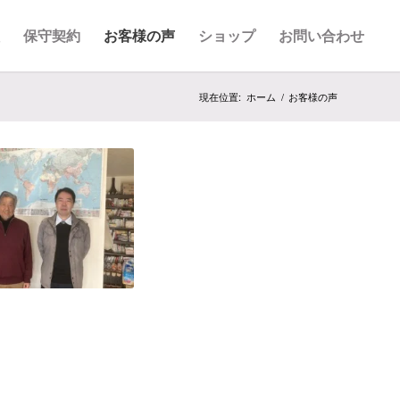
理
保守契約
お客様の声
ショップ
お問い合わせ
現在位置:
ホーム
/
お客様の声