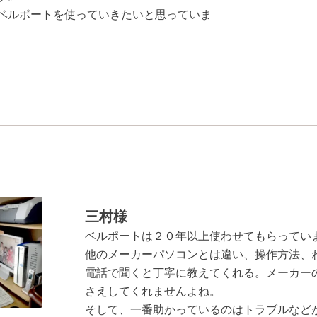
ベルポートを使っていきたいと思っていま
三村様
ベルポートは２０年以上使わせてもらってい
他のメーカーパソコンとは違い、操作方法、
電話で聞くと丁寧に教えてくれる。メーカー
さえしてくれませんよね。
そして、一番助かっているのはトラブルなど