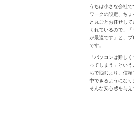
うちは小さな会社で
ワークの設定、ちょ
と丸ごとお任せして
くれているので、「
が最適です」と、プ
です。
「パソコンは難しく
ってしまう」という
ちで悩むより、信頼
中できるようになり
そんな安心感を与え