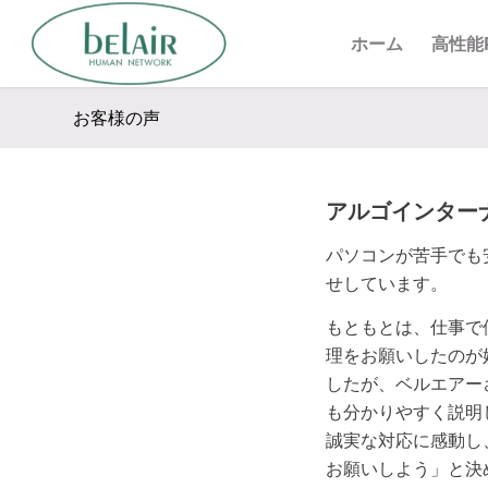
ホーム
高性能
お客様の声
アルゴインター
パソコンが苦手でも
せしています。
もともとは、仕事で
理をお願いしたのが
したが、ベルエアー
も分かりやすく説明
誠実な対応に感動し
お願いしよう」と決