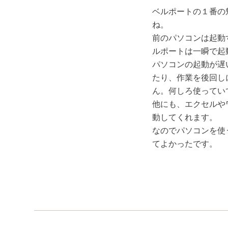
ベルポートの１番の
ね。
前のパソコンは起動
ルポートは一瞬で起
パソコンの起動が遅
たり、作業を後回し
ん。何しろ使ってい
他にも、エクセルや
動してくれます。
なのでパソコンを使
てよかったです。