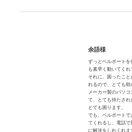
余語様
ずっとベルポートを
も素早く動いてくれ
それに、困ったこと
れるので、とても助
メーカー製のパソコ
て、とても待たされ
とても困ります。
でも、ベルポートで
てくれるし、電話で
に解決をしれくれま