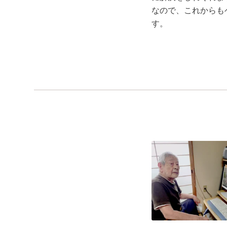
なので、これからも
す。