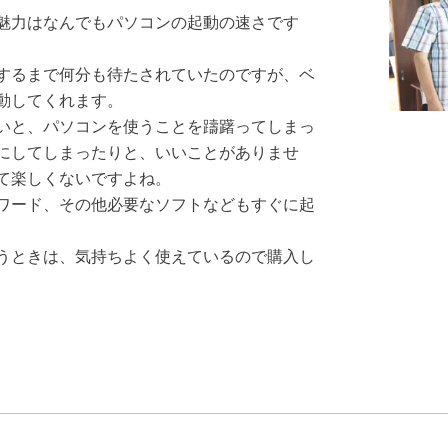
魅力はなんでもパソコンの起動の速さです
するまで何分も待たされていたのですが、ベ
動してくれます。
いと、パソコンを使うことを躊躇ってしまっ
にしてしまったりと、いいことがありませ
て楽しくないですよね。
ワード、その他必要なソフトなどもすぐに起
うときは、気持ちよく使えているので購入し