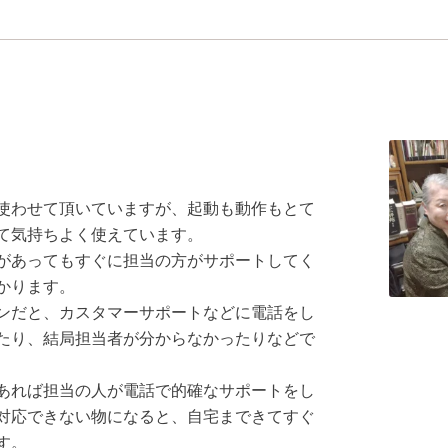
使わせて頂いていますが、起動も動作もとて
て気持ちよく使えています。
があってもすぐに担当の方がサポートしてく
かります。
ンだと、カスタマーサポートなどに電話をし
たり、結局担当者が分からなかったりなどで
あれば担当の人が電話で的確なサポートをし
対応できない物になると、自宅まできてすぐ
す。