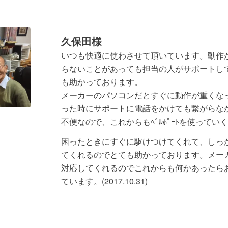
久保田様
いつも快適に使わさせて頂いています。動作
らないことがあっても担当の人がサポートし
も助かっております。
メーカーのパソコンだとすぐに動作が重くな
った時にサポートに電話をかけても繋がらな
不便なので、これからもﾍﾞﾙﾎﾟｰﾄを使ってい
困ったときにすぐに駆けつけてくれて、しっ
てくれるのでとても助かっております。メー
対応してくれるのでこれからも何かあったら
ています。(2017.10.31)