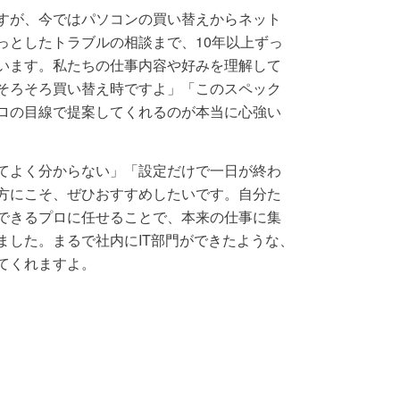
すが、今ではパソコンの買い替えからネット
っとしたトラブルの相談まで、10年以上ずっ
います。私たちの仕事内容や好みを理解して
そろそろ買い替え時ですよ」「このスペック
ロの目線で提案してくれるのが本当に心強い
てよく分からない」「設定だけで一日が終わ
方にこそ、ぜひおすすめしたいです。自分た
できるプロに任せることで、本来の仕事に集
ました。まるで社内にIT部門ができたような、
てくれますよ。