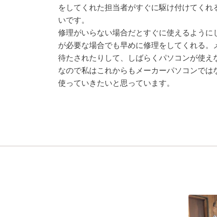
をしてくれた担当者がすぐに駆け付けてくれ
いです。
修理がいらない場合だとすぐに使えるように
が必要な場合でも早めに修理をしてくれる。
待たされたりして、しばらくパソコンが使え
なので私はこれからもメーカーパソコンでは
使っていきたいと思っています。