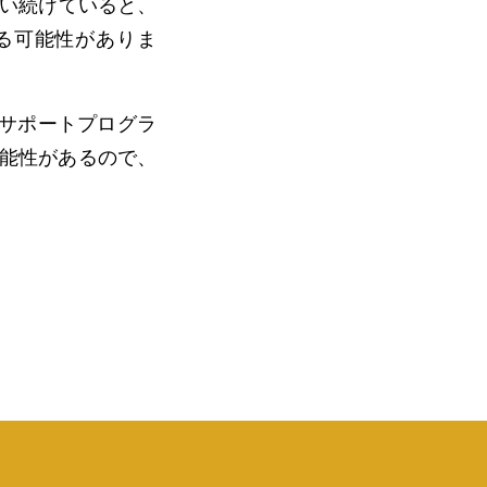
使い続けていると、
る可能性がありま
延長サポートプログラ
可能性があるので、