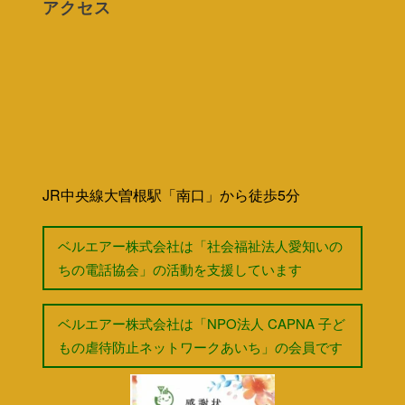
アクセス
JR中央線大曽根駅「南口」から徒歩5分
ベルエアー株式会社は「社会福祉法人愛知いの
ちの電話協会」の活動を支援しています
ベルエアー株式会社は「NPO法人 CAPNA 子ど
もの虐待防止ネットワークあいち」の会員です