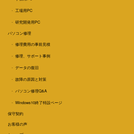
工場用PC
研究開発用PC
パソコン修理
修理費用の事前見積
修理、サポート事例
データの復旧
故障の原因と対策
パソコン修理Q&A
Windows10終了特設ページ
保守契約
お客様の声